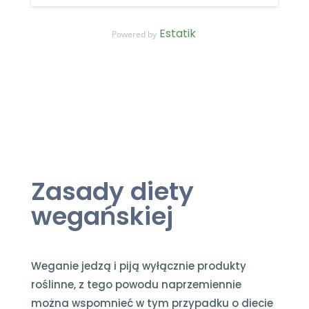
Estatik
Powered by
Zasady diety
wegańskiej
Weganie jedzą i piją wyłącznie produkty
roślinne, z tego powodu naprzemiennie
można wspomnieć w tym przypadku o diecie