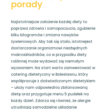
porady
Najistotniejsze założenie każdej diety to
poprawa zdrowia i samopoczucia, zgubienie
kilku kilogramów i zmiana nawyków
żywieniowych. Aby tak się stało, istotnejest
dostarczanie organizmowi niezbędnych
makroskładników, co w przypadku diety
roślinnej może wydawać się niemałym
wyzwaniem. Na start warto zainwestować w
catering dietetyczny w Bolesławcu, który
współpracuje z doświadczonym dietetykiem
– ułoży nam odpowiednio zbilansowaną
dietę oraz przygotuje menu 5 pudełek na
każdy dzień. Zdarza się również, że alergie
utrudniają samodzielne układanie