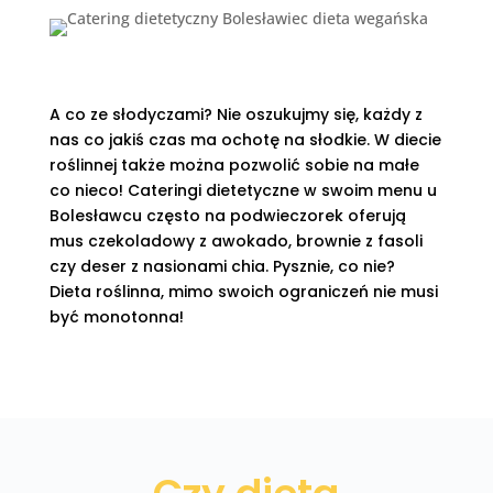
A co ze słodyczami? Nie oszukujmy się, każdy z
nas co jakiś czas ma ochotę na słodkie. W diecie
roślinnej także można pozwolić sobie na małe
co nieco! Cateringi dietetyczne w swoim menu u
Bolesławcu często na podwieczorek oferują
mus czekoladowy z awokado, brownie z fasoli
czy deser z nasionami chia. Pysznie, co nie?
Dieta roślinna, mimo swoich ograniczeń nie musi
być monotonna!