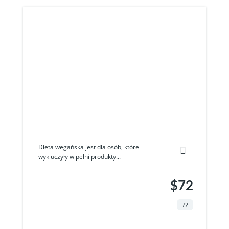
Dieta wegańska jest dla osób, które
wykluczyły w pełni produkty...
$72
72