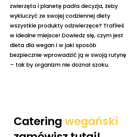
zwierzęta i planetę padła decyzja, żeby
wykluczyć ze swojej codziennej diety
wszystkie produkty odzwierzęce? Trafiłeś
w idealne miejsce! Dowiedz się, czym jest
dieta dla wegan i w jaki sposób
bezpiecznie wprowadzić ją w swoją rutynę
– tak by organizm nie doznał szoku.
Catering
wegański
zamówisz tutaj!