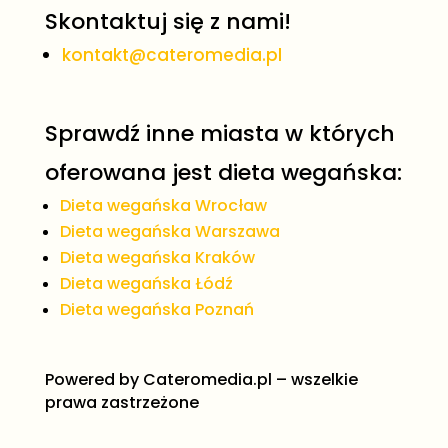
Skontaktuj się z nami!
kontakt@cateromedia.pl
Sprawdź inne miasta w których
oferowana jest dieta wegańska:
Dieta wegańska Wrocław
Dieta wegańska Warszawa
Dieta wegańska Kraków
Dieta wegańska Łódź
Dieta wegańska Poznań
Powered by
Cateromedia.pl
– wszelkie
prawa zastrzeżone