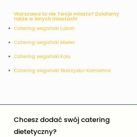
Warszawa to nie Twoje miasto? Działamy
także w innych miastach!
Catering wegański Luboń
Catering wegański Mielec
Catering wegański Koło
Catering wegański Skarżysko-Kamienna
Chcesz dodać swój catering
dietetyczny?