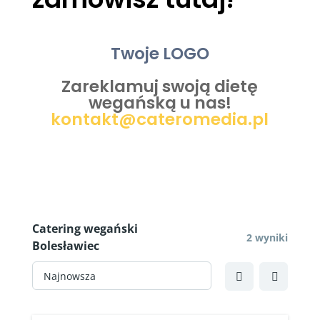
Twoje LOGO
Zareklamuj swoją dietę
wegańską u nas!
kontakt@cateromedia.pl
Catering wegański
2 wyniki
Bolesławiec