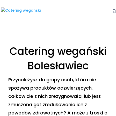
Catering wegański
Bolesławiec
Przynależysz do grupy osób, która nie
spożywa produktów odzwierzęcych,
całkowicie z nich zrezygnowała, lub jest
zmuszona get zredukowania ich z
powodów zdrowotnych? A może z troski o