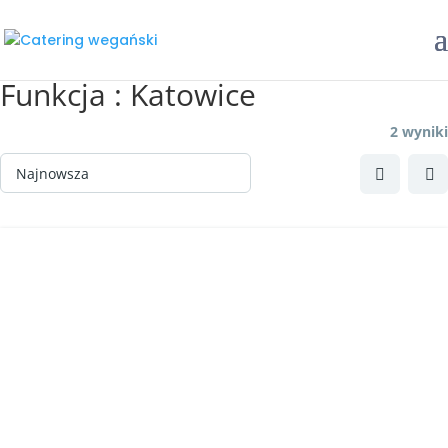
Funkcja :
Katowice
2 wyniki