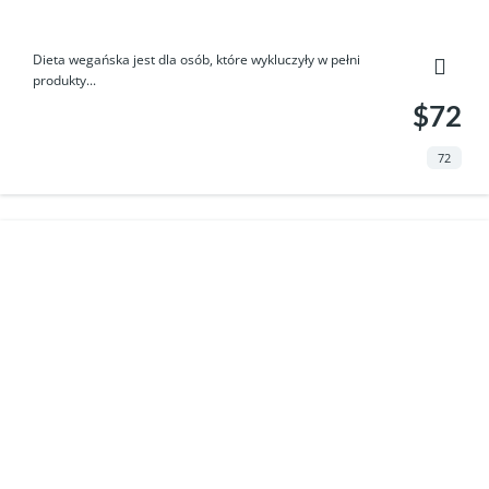
Dieta wegańska jest dla osób, które wykluczyły w pełni
produkty...
$72
72