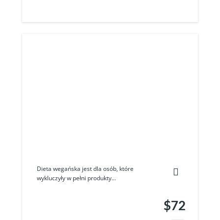
Dieta wegańska jest dla osób, które
wykluczyły w pełni produkty...
$72