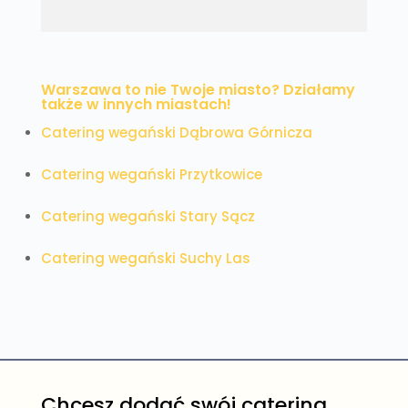
Warszawa to nie Twoje miasto? Działamy
także w innych miastach!
Catering wegański Dąbrowa Górnicza
Catering wegański Przytkowice
Catering wegański Stary Sącz
Catering wegański Suchy Las
Chcesz dodać swój catering