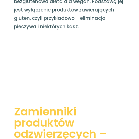
bezglutenowa dieta dla wegan. Podstawą jej
jest wyłączenie produktów zawierających
gluten, czyli przykładowo – eliminacja
pieczywa i niektórych kasz.
Zamienniki
produktów
odzwierzęcych –