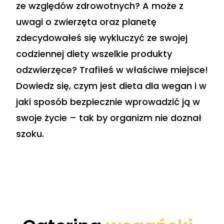
ze względów zdrowotnych? A może z
uwagi o zwierzęta oraz planetę
zdecydowałeś się wykluczyć ze swojej
codziennej diety wszelkie produkty
odzwierzęce? Trafiłeś w właściwe miejsce!
Dowiedz się, czym jest dieta dla wegan i w
jaki sposób bezpiecznie wprowadzić ją w
swoje życie – tak by organizm nie doznał
szoku.