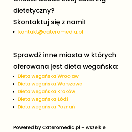
dietetyczny?
Skontaktuj się z nami!
kontakt@cateromedia.pl
Sprawdź inne miasta w których
oferowana jest dieta wegańska:
Dieta wegańska Wrocław
Dieta wegańska Warszawa
Dieta wegańska Kraków
Dieta wegańska Łódź
Dieta wegańska Poznań
Powered by
Cateromedia.pl
– wszelkie