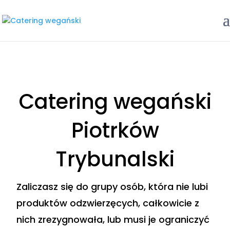
Catering wegański
Piotrków
Trybunalski
Zaliczasz się do grupy osób, która nie lubi
produktów odzwierzęcych, całkowicie z
nich zrezygnowała, lub musi je ograniczyć