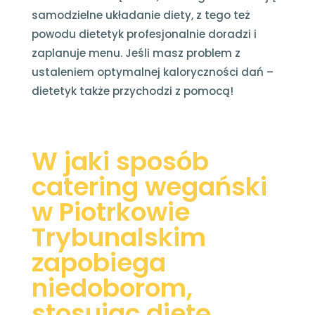
samodzielne układanie diety, z tego też
powodu dietetyk profesjonalnie doradzi i
zaplanuje menu. Jeśli masz problem z
ustaleniem optymalnej kaloryczności dań –
dietetyk także przychodzi z pomocą!
W jaki sposób
catering wegański
w Piotrkowie
Trybunalskim
zapobiega
niedoborom,
stosując dietę