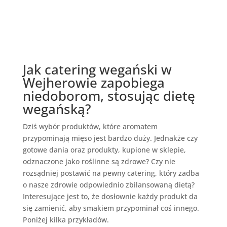
Jak catering wegański w
Wejherowie zapobiega
niedoborom, stosując dietę
wegańską?
Dziś wybór produktów, które aromatem
przypominają mięso jest bardzo duży. Jednakże czy
gotowe dania oraz produkty, kupione w sklepie,
odznaczone jako roślinne są zdrowe? Czy nie
rozsądniej postawić na pewny catering, który zadba
o nasze zdrowie odpowiednio zbilansowaną dietą?
Interesujące jest to, że dosłownie każdy produkt da
się zamienić, aby smakiem przypominał coś innego.
Poniżej kilka przykładów.