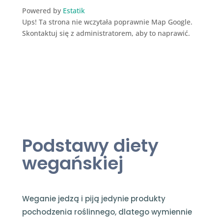
Powered by
Estatik
Ups! Ta strona nie wczytała poprawnie Map Google.
Skontaktuj się z administratorem, aby to naprawić.
Podstawy diety
wegańskiej
Weganie jedzą i piją jedynie produkty
pochodzenia roślinnego, dlatego wymiennie