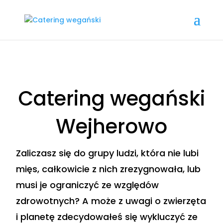
Catering wegański
Wejherowo
Zaliczasz się do grupy ludzi, która nie lubi
mięs, całkowicie z nich zrezygnowała, lub
musi je ograniczyć ze względów
zdrowotnych? A może z uwagi o zwierzęta
i planetę zdecydowałeś się wykluczyć ze