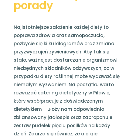
porady
Najistotniejsze założenie każdej diety to
poprawa zdrowia oraz samopoczucia,
pozbycie się kilku kilogramów oraz zmiana
przyzwyczajeń żywieniowych. Aby tak się
stało, ważnejest dostarczanie organizmowi
niezbędnych składników odżywczych, co w
przypadku diety roślinnej może wydawać się
niemałym wyzwaniem. Na początku warto
rozważać catering dietetyczny w Pilawie,
który współpracuje z doświadczonym
dietetykiem – ułoży nam odpowiednio
zbilansowany jadłospis oraz zaproponuje
zestaw pudełek pięciu posiłków na każdy
dzień. Zdarza się również, że alergie