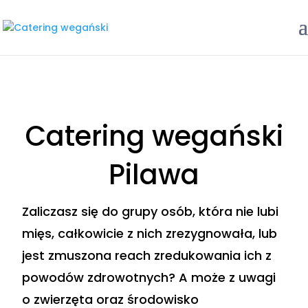
Catering wegański
Pilawa
Zaliczasz się do grupy osób, która nie lubi
mięs, całkowicie z nich zrezygnowała, lub
jest zmuszona reach zredukowania ich z
powodów zdrowotnych? A może z uwagi
o zwierzęta oraz środowisko