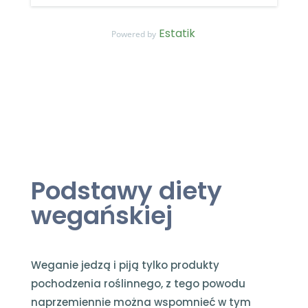
Estatik
Powered by
Podstawy diety
wegańskiej
Weganie jedzą i piją tylko produkty
pochodzenia roślinnego, z tego powodu
naprzemiennie można wspomnieć w tym