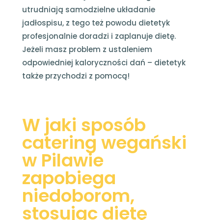
utrudniają samodzielne układanie
jadłospisu, z tego też powodu dietetyk
profesjonalnie doradzi i zaplanuje dietę.
Jeżeli masz problem z ustaleniem
odpowiedniej kaloryczności dań – dietetyk
także przychodzi z pomocą!
W jaki sposób
catering wegański
w Pilawie
zapobiega
niedoborom,
stosując dietę