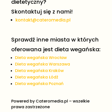
dietetyczny?
Skontaktuj się z nami!
kontakt@cateromedia.pl
Sprawdź inne miasta w których
oferowana jest dieta wegańska:
Dieta wegańska Wrocław
Dieta wegańska Warszawa
Dieta wegańska Kraków
Dieta wegańska Łódź
Dieta wegańska Poznań
Powered by
Cateromedia.pl
– wszelkie
prawa zastrzeżone