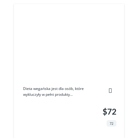
Dieta wegańska jest dla osób, które
wykluczyły w pełni produkty...
$72
72