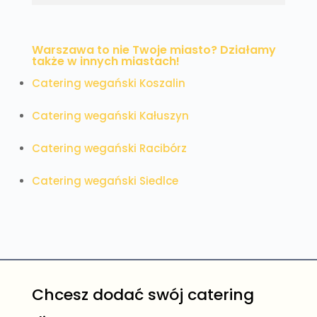
Warszawa to nie Twoje miasto? Działamy
także w innych miastach!
Catering wegański Koszalin
Catering wegański Kałuszyn
Catering wegański Racibórz
Catering wegański Siedlce
Chcesz dodać swój catering