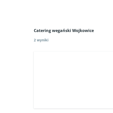
Catering wegański Wojkowice
2 wyniki