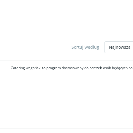
Sortuj według
Catering wegański to program dostosowany do potrzeb osób będących na.