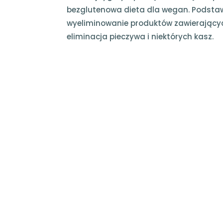
bezglutenowa dieta dla wegan. Podstawą
wyeliminowanie produktów zawierających 
eliminacja pieczywa i niektórych kasz.